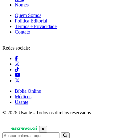
Nomes
Quem Somos
Política Editorial
Termos e Privacidade
Contato
Redes sociais:
Bíblia Online
Médicos
Usante
© 2026 Usante - Todos os direitos reservados.