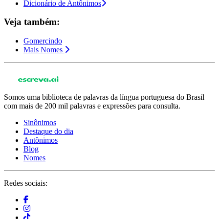
Dicionário de Antônimos
Veja também:
Gomercindo
Mais Nomes
Somos uma biblioteca de palavras da língua portuguesa do Brasil
com mais de 200 mil palavras e expressões para consulta.
Sinônimos
Destaque do dia
Antônimos
Blog
Nomes
Redes sociais: