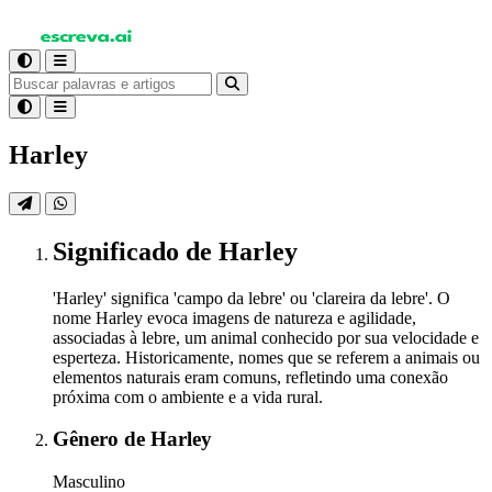
Harley
Significado
de Harley
'Harley' significa 'campo da lebre' ou 'clareira da lebre'. O
nome Harley evoca imagens de natureza e agilidade,
associadas à lebre, um animal conhecido por sua velocidade e
esperteza. Historicamente, nomes que se referem a animais ou
elementos naturais eram comuns, refletindo uma conexão
próxima com o ambiente e a vida rural.
Gênero
de Harley
Masculino