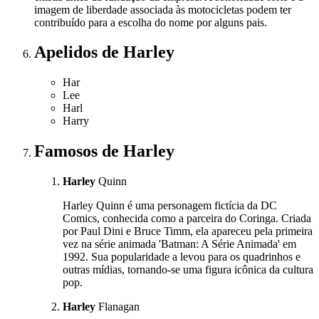
imagem de liberdade associada às motocicletas podem ter
contribuído para a escolha do nome por alguns pais.
Apelidos
de Harley
Har
Lee
Harl
Harry
Famosos
de Harley
Harley
Quinn
Harley Quinn é uma personagem fictícia da DC
Comics, conhecida como a parceira do Coringa. Criada
por Paul Dini e Bruce Timm, ela apareceu pela primeira
vez na série animada 'Batman: A Série Animada' em
1992. Sua popularidade a levou para os quadrinhos e
outras mídias, tornando-se uma figura icônica da cultura
pop.
Harley
Flanagan