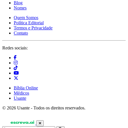
Blog
Nomes
Quem Somos
Política Editorial
Termos e Privacidade
Contato
Redes sociais:
Bíblia Online
Médicos
Usante
© 2026 Usante - Todos os direitos reservados.