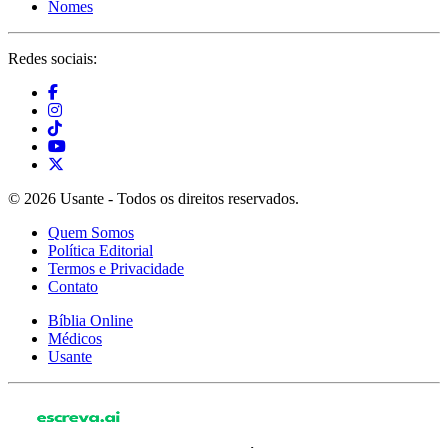
Nomes
Redes sociais:
© 2026 Usante - Todos os direitos reservados.
Quem Somos
Política Editorial
Termos e Privacidade
Contato
Bíblia Online
Médicos
Usante