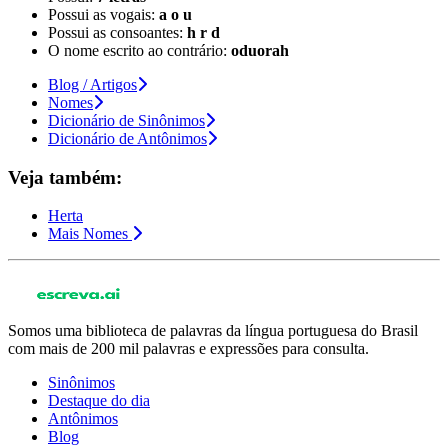
Possui as vogais:
a o u
Possui as consoantes:
h r d
O nome escrito ao contrário:
oduorah
Blog / Artigos
Nomes
Dicionário de Sinônimos
Dicionário de Antônimos
Veja também:
Herta
Mais Nomes
Somos uma biblioteca de palavras da língua portuguesa do Brasil
com mais de 200 mil palavras e expressões para consulta.
Sinônimos
Destaque do dia
Antônimos
Blog