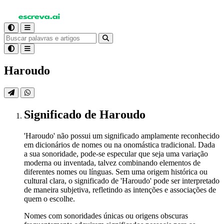
Haroudo
Significado
de Haroudo
'Haroudo' não possui um significado amplamente reconhecido
em dicionários de nomes ou na onomástica tradicional. Dada
a sua sonoridade, pode-se especular que seja uma variação
moderna ou inventada, talvez combinando elementos de
diferentes nomes ou línguas. Sem uma origem histórica ou
cultural clara, o significado de 'Haroudo' pode ser interpretado
de maneira subjetiva, refletindo as intenções e associações de
quem o escolhe.
Nomes com sonoridades únicas ou origens obscuras