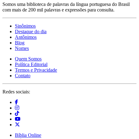
Somos uma biblioteca de palavras da língua portuguesa do Brasil
com mais de 200 mil palavras e expressões para consulta.
Sinônimos
Destaque do dia
Antônimos
Blog
Nomes
Quem Somos
Política Editorial
Termos e Privacidade
Contato
Redes sociais:
Bíblia Online