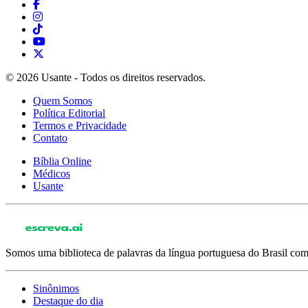
© 2026 Usante - Todos os direitos reservados.
Quem Somos
Política Editorial
Termos e Privacidade
Contato
Bíblia Online
Médicos
Usante
Somos uma biblioteca de palavras da língua portuguesa do Brasil com 
Sinônimos
Destaque do dia