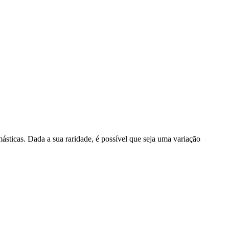
ticas. Dada a sua raridade, é possível que seja uma variação