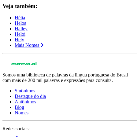
Veja também:
Hélia
Heloa
Halley
Heloi
Hely
Mais Nomes
Somos uma biblioteca de palavras da língua portuguesa do Brasil
com mais de 200 mil palavras e expressões para consulta.
Sinônimos
Destaque do dia
Antônimos
Blog
Nomes
Redes sociais: