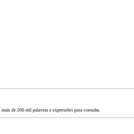
mais de 200 mil palavras e expressões para consulta.