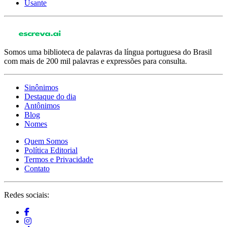
Usante
Somos uma biblioteca de palavras da língua portuguesa do Brasil
com mais de 200 mil palavras e expressões para consulta.
Sinônimos
Destaque do dia
Antônimos
Blog
Nomes
Quem Somos
Política Editorial
Termos e Privacidade
Contato
Redes sociais: