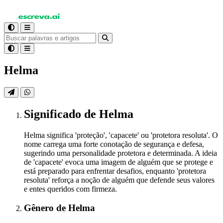
Helma
Significado
de Helma
Helma significa 'proteção', 'capacete' ou 'protetora resoluta'. O
nome carrega uma forte conotação de segurança e defesa,
sugerindo uma personalidade protetora e determinada. A ideia
de 'capacete' evoca uma imagem de alguém que se protege e
está preparado para enfrentar desafios, enquanto 'protetora
resoluta' reforça a noção de alguém que defende seus valores
e entes queridos com firmeza.
Gênero
de Helma