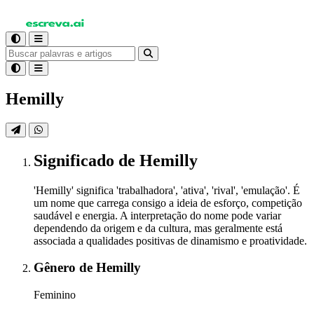
Hemilly
Significado
de Hemilly
'Hemilly' significa 'trabalhadora', 'ativa', 'rival', 'emulação'. É
um nome que carrega consigo a ideia de esforço, competição
saudável e energia. A interpretação do nome pode variar
dependendo da origem e da cultura, mas geralmente está
associada a qualidades positivas de dinamismo e proatividade.
Gênero
de Hemilly
Feminino