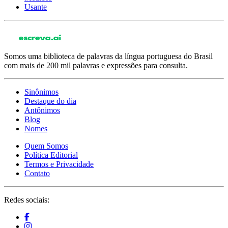
Usante
Somos uma biblioteca de palavras da língua portuguesa do Brasil
com mais de 200 mil palavras e expressões para consulta.
Sinônimos
Destaque do dia
Antônimos
Blog
Nomes
Quem Somos
Política Editorial
Termos e Privacidade
Contato
Redes sociais: