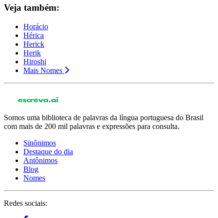
Veja também:
Horácio
Hérica
Herick
Herik
Hiroshi
Mais Nomes
Somos uma biblioteca de palavras da língua portuguesa do Brasil
com mais de 200 mil palavras e expressões para consulta.
Sinônimos
Destaque do dia
Antônimos
Blog
Nomes
Redes sociais: