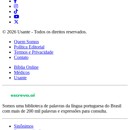
© 2026 Usante - Todos os direitos reservados.
Quem Somos
Política Editorial
Termos e Privacidade
Contato
Bíblia Online
Médicos
Usante
Somos uma biblioteca de palavras da língua portuguesa do Brasil
com mais de 200 mil palavras e expressões para consulta.
Sinônimos