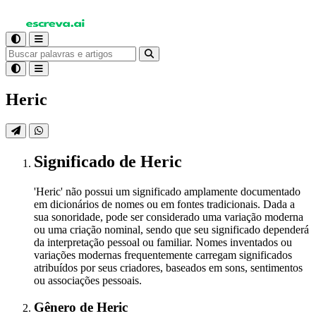
Heric
Significado
de Heric
'Heric' não possui um significado amplamente documentado
em dicionários de nomes ou em fontes tradicionais. Dada a
sua sonoridade, pode ser considerado uma variação moderna
ou uma criação nominal, sendo que seu significado dependerá
da interpretação pessoal ou familiar. Nomes inventados ou
variações modernas frequentemente carregam significados
atribuídos por seus criadores, baseados em sons, sentimentos
ou associações pessoais.
Gênero
de Heric