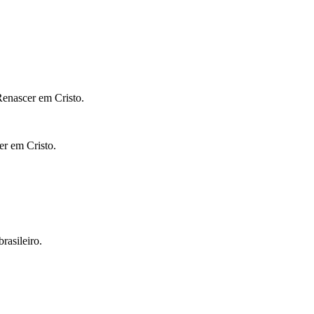
Renascer em Cristo.
er em Cristo.
rasileiro.