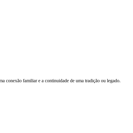
uma conexão familiar e a continuidade de uma tradição ou legado.