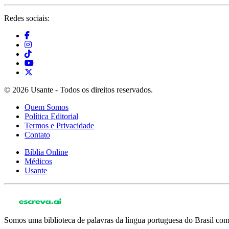
Redes sociais:
© 2026 Usante - Todos os direitos reservados.
Quem Somos
Política Editorial
Termos e Privacidade
Contato
Bíblia Online
Médicos
Usante
Somos uma biblioteca de palavras da língua portuguesa do Brasil com 