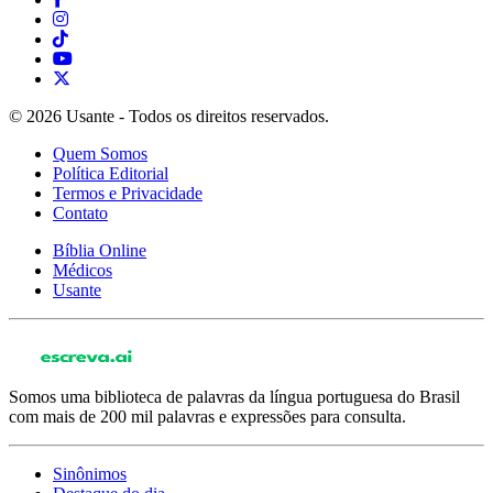
© 2026 Usante - Todos os direitos reservados.
Quem Somos
Política Editorial
Termos e Privacidade
Contato
Bíblia Online
Médicos
Usante
Somos uma biblioteca de palavras da língua portuguesa do Brasil
com mais de 200 mil palavras e expressões para consulta.
Sinônimos