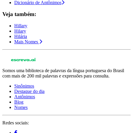
Dicionário de Antônimos
Veja também:
Hillary
Hilary
Hilária
Mais Nomes
Somos uma biblioteca de palavras da língua portuguesa do Brasil
com mais de 200 mil palavras e expressões para consulta.
Sinônimos
Destaque do dia
Antônimos
Blog
Nomes
Redes sociais: