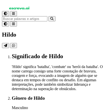
Hildo
Significado
de Hildo
'Hildo' significa 'batalha', 'combate' ou 'herói da batalha'. O
nome carrega consigo uma forte conotação de bravura,
coragem e força, evocando a imagem de alguém que se
destaca em tempos de conflito ou desafio. Em algumas
interpretações, pode também simbolizar liderança e
determinação na superação de obstáculos.
Gênero
de Hildo
Masculino