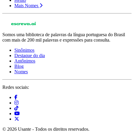
Helito
Mais Nomes
Somos uma biblioteca de palavras da língua portuguesa do Brasil
com mais de 200 mil palavras e expressões para consulta.
Sinônimos
Destaque do dia
Antônimos
Blog
Nomes
Redes sociais:
© 2026 Usante - Todos os direitos reservados.