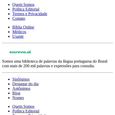
Quem Somos
Política Editorial
Termos e Privacidade
Contato
Bíblia Online
Médicos
Usante
Somos uma biblioteca de palavras da língua portuguesa do Brasil
com mais de 200 mil palavras e expressões para consulta.
Sinônimos
Destaque do dia
Antônimos
Blog
Nomes
Quem Somos
Política Editorial