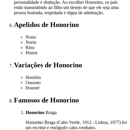
personalidade e distinção. Ao escolher Honorino, os pais
estão transmitindo ao filho um desejo de que ele seja uma
pessoa honrada, respeitada e digna de admiração.
Apelidos
de Honorino
Nono
Norin
Rino
Honor
Variações
de Honorino
Honório
Onorato
Honoré
Famosos
de Honorino
Honorino
Braga
Honorino Braga (Cabo Verde, 1912 - Lisboa, 1977) foi
um escritor e etnógrafo cabo-verdiano.