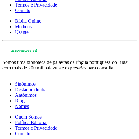
Termos e Privacidade
Contato
Bíblia Online
Médicos
Usante
Somos uma biblioteca de palavras da língua portuguesa do Brasil
com mais de 200 mil palavras e expressões para consulta.
Sinônimos
Destaque do dia
Antônimos
Blog
Nomes
Quem Somos
Política Editorial
Termos e Privacidade
Contato