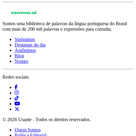
Somos uma biblioteca de palavras da língua portuguesa do Brasil
com mais de 200 mil palavras e expressões para consulta.
Sinônimos
Destaque do dia
Antônimos
Blog
Nomes
Redes sociais:
© 2026 Usante - Todos os direitos reservados.
Quem Somos
Política Editorial