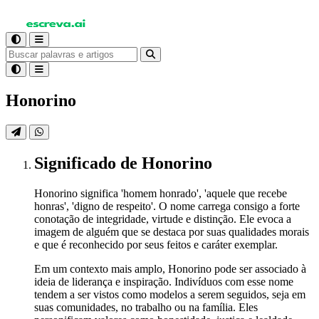
Honorino
Significado
de Honorino
Honorino significa 'homem honrado', 'aquele que recebe
honras', 'digno de respeito'. O nome carrega consigo a forte
conotação de integridade, virtude e distinção. Ele evoca a
imagem de alguém que se destaca por suas qualidades morais
e que é reconhecido por seus feitos e caráter exemplar.
Em um contexto mais amplo, Honorino pode ser associado à
ideia de liderança e inspiração. Indivíduos com esse nome
tendem a ser vistos como modelos a serem seguidos, seja em
suas comunidades, no trabalho ou na família. Eles