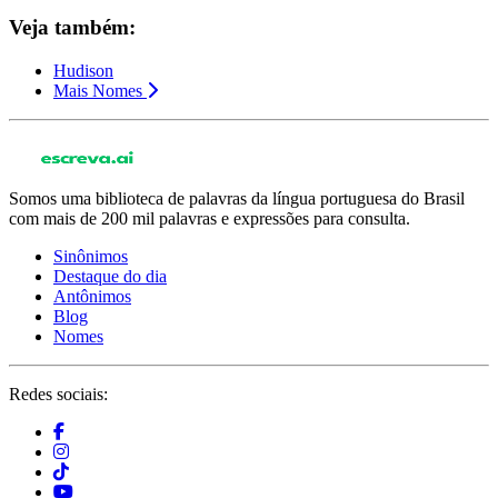
Veja também:
Hudison
Mais Nomes
Somos uma biblioteca de palavras da língua portuguesa do Brasil
com mais de 200 mil palavras e expressões para consulta.
Sinônimos
Destaque do dia
Antônimos
Blog
Nomes
Redes sociais: