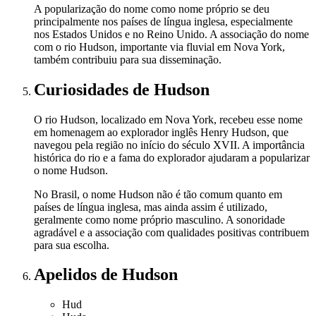
A popularização do nome como nome próprio se deu
principalmente nos países de língua inglesa, especialmente
nos Estados Unidos e no Reino Unido. A associação do nome
com o rio Hudson, importante via fluvial em Nova York,
também contribuiu para sua disseminação.
Curiosidades
de Hudson
O rio Hudson, localizado em Nova York, recebeu esse nome
em homenagem ao explorador inglês Henry Hudson, que
navegou pela região no início do século XVII. A importância
histórica do rio e a fama do explorador ajudaram a popularizar
o nome Hudson.
No Brasil, o nome Hudson não é tão comum quanto em
países de língua inglesa, mas ainda assim é utilizado,
geralmente como nome próprio masculino. A sonoridade
agradável e a associação com qualidades positivas contribuem
para sua escolha.
Apelidos
de Hudson
Hud