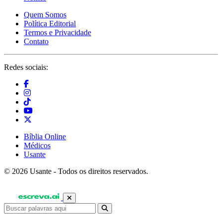
Quem Somos
Política Editorial
Termos e Privacidade
Contato
Redes sociais:
Bíblia Online
Médicos
Usante
© 2026 Usante - Todos os direitos reservados.