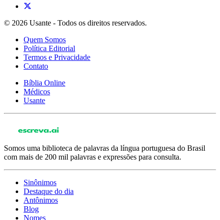
© 2026 Usante - Todos os direitos reservados.
Quem Somos
Política Editorial
Termos e Privacidade
Contato
Bíblia Online
Médicos
Usante
Somos uma biblioteca de palavras da língua portuguesa do Brasil
com mais de 200 mil palavras e expressões para consulta.
Sinônimos
Destaque do dia
Antônimos
Blog
Nomes