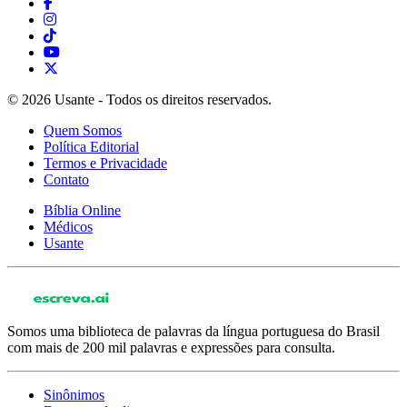
© 2026 Usante - Todos os direitos reservados.
Quem Somos
Política Editorial
Termos e Privacidade
Contato
Bíblia Online
Médicos
Usante
Somos uma biblioteca de palavras da língua portuguesa do Brasil
com mais de 200 mil palavras e expressões para consulta.
Sinônimos