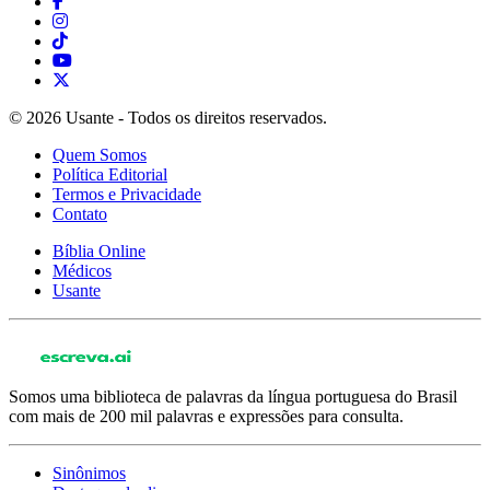
© 2026 Usante - Todos os direitos reservados.
Quem Somos
Política Editorial
Termos e Privacidade
Contato
Bíblia Online
Médicos
Usante
Somos uma biblioteca de palavras da língua portuguesa do Brasil
com mais de 200 mil palavras e expressões para consulta.
Sinônimos