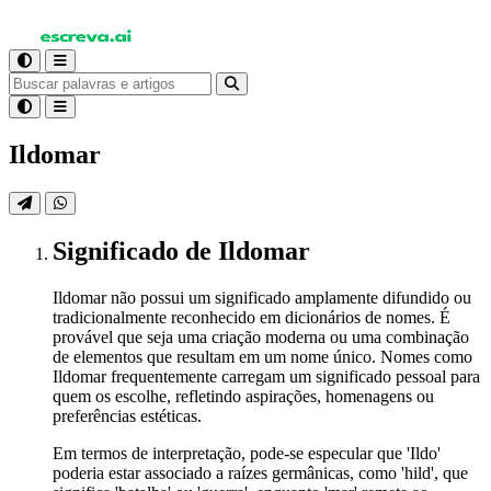
Ildomar
Significado
de Ildomar
Ildomar não possui um significado amplamente difundido ou
tradicionalmente reconhecido em dicionários de nomes. É
provável que seja uma criação moderna ou uma combinação
de elementos que resultam em um nome único. Nomes como
Ildomar frequentemente carregam um significado pessoal para
quem os escolhe, refletindo aspirações, homenagens ou
preferências estéticas.
Em termos de interpretação, pode-se especular que 'Ildo'
poderia estar associado a raízes germânicas, como 'hild', que