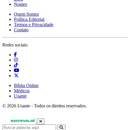
Nomes
Quem Somos
Política Editorial
Termos e Privacidade
Contato
Redes sociais:
Bíblia Online
Médicos
Usante
© 2026 Usante - Todos os direitos reservados.