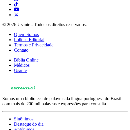
© 2026 Usante - Todos os direitos reservados.
Quem Somos
Política Editorial
Termos e Privacidade
Contato
Bíblia Online
Médicos
Usante
Somos uma biblioteca de palavras da língua portuguesa do Brasil
com mais de 200 mil palavras e expressões para consulta.
Sinônimos
Destaque do dia
Antônimos