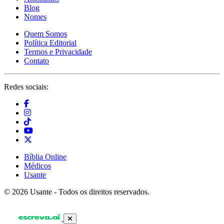
Blog
Nomes
Quem Somos
Política Editorial
Termos e Privacidade
Contato
Redes sociais:
Bíblia Online
Médicos
Usante
© 2026 Usante - Todos os direitos reservados.