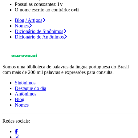
Possui as consoantes:
l v
O nome escrito ao contrário:
ovli
Blog / Artigos
Nomes
Dicionário de Sinônimos
Dicionário de Antônimos
Somos uma biblioteca de palavras da língua portuguesa do Brasil
com mais de 200 mil palavras e expressões para consulta.
Sinônimos
Destaque do dia
Antônimos
Blog
Nomes
Redes sociais: