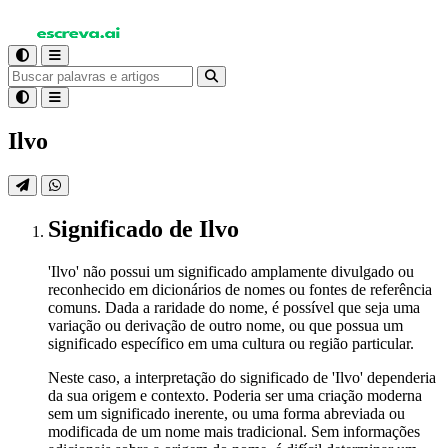
Ilvo
Significado
de Ilvo
'Ilvo' não possui um significado amplamente divulgado ou
reconhecido em dicionários de nomes ou fontes de referência
comuns. Dada a raridade do nome, é possível que seja uma
variação ou derivação de outro nome, ou que possua um
significado específico em uma cultura ou região particular.
Neste caso, a interpretação do significado de 'Ilvo' dependeria
da sua origem e contexto. Poderia ser uma criação moderna
sem um significado inerente, ou uma forma abreviada ou
modificada de um nome mais tradicional. Sem informações