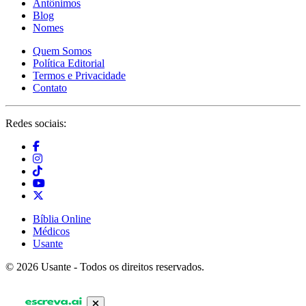
Antônimos
Blog
Nomes
Quem Somos
Política Editorial
Termos e Privacidade
Contato
Redes sociais:
Bíblia Online
Médicos
Usante
© 2026 Usante - Todos os direitos reservados.