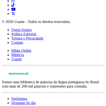
© 2026 Usante - Todos os direitos reservados.
Quem Somos
Política Editorial
Termos e Privacidade
Contato
Bíblia Online
Médicos
Usante
Somos uma biblioteca de palavras da língua portuguesa do Brasil
com mais de 200 mil palavras e expressões para consulta.
Sinônimos
Destaque do dia