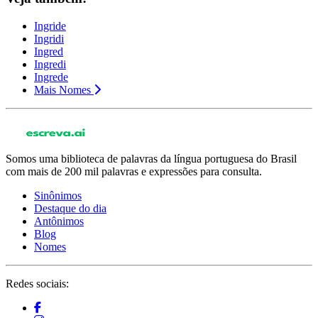
Ingride
Ingridi
Ingred
Ingredi
Ingrede
Mais Nomes
Somos uma biblioteca de palavras da língua portuguesa do Brasil
com mais de 200 mil palavras e expressões para consulta.
Sinônimos
Destaque do dia
Antônimos
Blog
Nomes
Redes sociais: