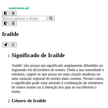
Irailde
Significado
de Irailde
'Irailde' não possui um significado amplamente difundido ou
registrado em dicionários de nomes. Dada a sua sonoridade e
estrutura, sugere-se que possa ser uma criação moderna ou
uma variação regional de nomes mais comuns. Nesses casos,
o significado pode estar atrelado à combinação de elementos
de outros nomes ou à intenção dos pais ao escolherem o
nome.
Gênero
de Irailde