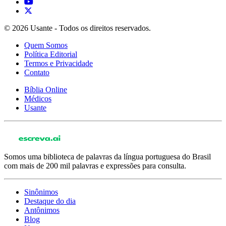
© 2026 Usante - Todos os direitos reservados.
Quem Somos
Política Editorial
Termos e Privacidade
Contato
Bíblia Online
Médicos
Usante
Somos uma biblioteca de palavras da língua portuguesa do Brasil
com mais de 200 mil palavras e expressões para consulta.
Sinônimos
Destaque do dia
Antônimos
Blog