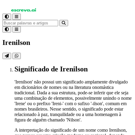
Irenilson
Significado
de Irenilson
'Irenilson' não possui um significado amplamente divulgado
em dicionários de nomes ou na literatura onomástica
tradicional. Dada a sua estrutura, pode-se inferir que ele seja
uma combinação de elementos, possivelmente unindo o nome
'Irene' ou o prefixo 'Ireni-' com o sufixo '-ilson', comum em
nomes brasileiros. Nesse sentido, o significado pode estar
relacionado à paz, tranquilidade ou a uma homenagem à
figura de alguém chamado 'Nilson'.
A interpretação do significado de um nome como Irenilson,