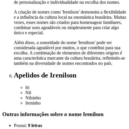
de personalização e individualidade na escolha dos nomes.
A criação de nomes como 'Irenilson' demonstra a flexibilidade
e a influência da cultura local na onomástica brasileira. Muitas
vezes, esses nomes são criados para homenagear familiares,
combinar sons agradáveis ou simplesmente para criar algo
único e especial.
Além disso, a sonoridade do nome 'Irenilson' pode ser
considerada agradável por muitos, o que contribui para sua
escolha. A combinação de elementos de diferentes origens é
uma característica marcante da cultura brasileira, refletindo-se
também na diversidade de nomes encontrados no país.
Apelidos
de Irenilson
Iri
Nil
Nilsinho
Ireninho
Outras informações sobre
o nome
Irenilson
Possui:
9 letras