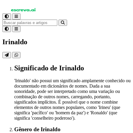
Irinaldo
Significado
de Irinaldo
'Irinaldo' não possui um significado amplamente conhecido ou
documentado em dicionários de nomes. Dada a sua
sonoridade, pode ser interpretado como uma variação ou
combinação de outros nomes, carregando, portanto,
significados implícitos. É possível que o nome combine
elementos de outros nomes populares, como 'Irineu' (que
significa 'pacífico' ou 'homem da paz') e 'Ronaldo' (que
significa 'conselheiro poderoso').
Gênero
de Irinaldo