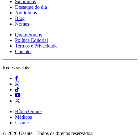
Sinônimos
Destaque do dia
Antônimos
Blog
Nomes
Quem Somos
Política Editorial
Termos e Privacidade
Contato
Redes sociais:
Bíblia Online
Médicos
Usante
© 2026 Usante - Todos os direitos reservados.