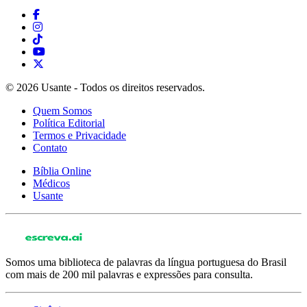
© 2026 Usante - Todos os direitos reservados.
Quem Somos
Política Editorial
Termos e Privacidade
Contato
Bíblia Online
Médicos
Usante
Somos uma biblioteca de palavras da língua portuguesa do Brasil
com mais de 200 mil palavras e expressões para consulta.