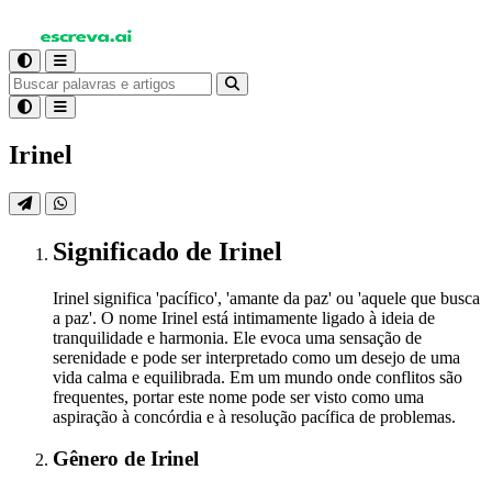
Irinel
Significado
de Irinel
Irinel significa 'pacífico', 'amante da paz' ou 'aquele que busca
a paz'. O nome Irinel está intimamente ligado à ideia de
tranquilidade e harmonia. Ele evoca uma sensação de
serenidade e pode ser interpretado como um desejo de uma
vida calma e equilibrada. Em um mundo onde conflitos são
frequentes, portar este nome pode ser visto como uma
aspiração à concórdia e à resolução pacífica de problemas.
Gênero
de Irinel