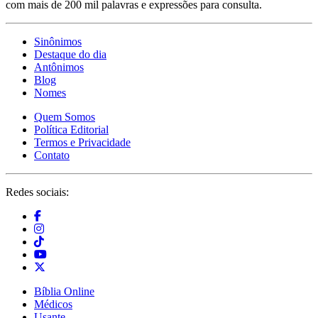
com mais de 200 mil palavras e expressões para consulta.
Sinônimos
Destaque do dia
Antônimos
Blog
Nomes
Quem Somos
Política Editorial
Termos e Privacidade
Contato
Redes sociais:
Bíblia Online
Médicos
Usante