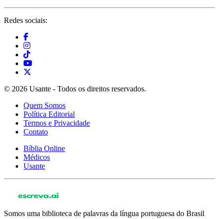
Redes sociais:
© 2026 Usante - Todos os direitos reservados.
Quem Somos
Política Editorial
Termos e Privacidade
Contato
Bíblia Online
Médicos
Usante
Somos uma biblioteca de palavras da língua portuguesa do Brasil