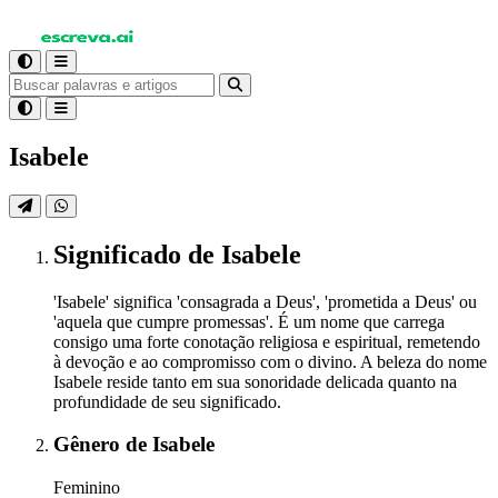
Isabele
Significado
de Isabele
'Isabele' significa 'consagrada a Deus', 'prometida a Deus' ou
'aquela que cumpre promessas'. É um nome que carrega
consigo uma forte conotação religiosa e espiritual, remetendo
à devoção e ao compromisso com o divino. A beleza do nome
Isabele reside tanto em sua sonoridade delicada quanto na
profundidade de seu significado.
Gênero
de Isabele
Feminino