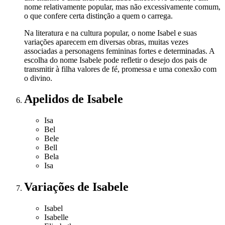
nome relativamente popular, mas não excessivamente comum,
o que confere certa distinção a quem o carrega.
Na literatura e na cultura popular, o nome Isabel e suas
variações aparecem em diversas obras, muitas vezes
associadas a personagens femininas fortes e determinadas. A
escolha do nome Isabele pode refletir o desejo dos pais de
transmitir à filha valores de fé, promessa e uma conexão com
o divino.
Apelidos
de Isabele
Isa
Bel
Bele
Bell
Bela
Isa
Variações
de Isabele
Isabel
Isabelle