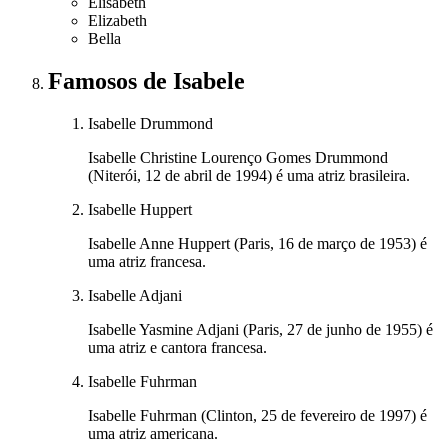
Elisabeth
Elizabeth
Bella
Famosos
de Isabele
Isabelle Drummond
Isabelle Christine Lourenço Gomes Drummond
(Niterói, 12 de abril de 1994) é uma atriz brasileira.
Isabelle Huppert
Isabelle Anne Huppert (Paris, 16 de março de 1953) é
uma atriz francesa.
Isabelle Adjani
Isabelle Yasmine Adjani (Paris, 27 de junho de 1955) é
uma atriz e cantora francesa.
Isabelle Fuhrman
Isabelle Fuhrman (Clinton, 25 de fevereiro de 1997) é
uma atriz americana.