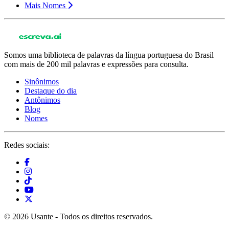
Mais Nomes
Somos uma biblioteca de palavras da língua portuguesa do Brasil
com mais de 200 mil palavras e expressões para consulta.
Sinônimos
Destaque do dia
Antônimos
Blog
Nomes
Redes sociais:
© 2026 Usante - Todos os direitos reservados.