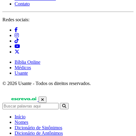
Contato
Redes sociais:
Bíblia Online
Médicos
Usante
© 2026 Usante - Todos os direitos reservados.
Início
Nomes
Dicionário de Sinônimos
Dicionário de Antônimos