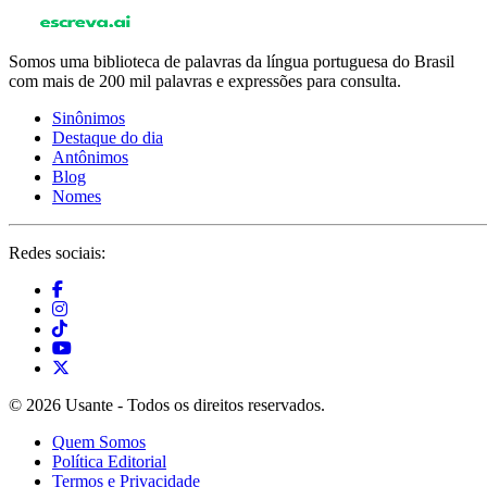
Somos uma biblioteca de palavras da língua portuguesa do Brasil
com mais de 200 mil palavras e expressões para consulta.
Sinônimos
Destaque do dia
Antônimos
Blog
Nomes
Redes sociais:
© 2026 Usante - Todos os direitos reservados.
Quem Somos
Política Editorial
Termos e Privacidade