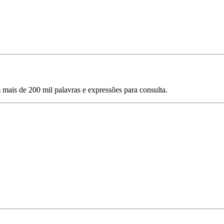
mais de 200 mil palavras e expressões para consulta.