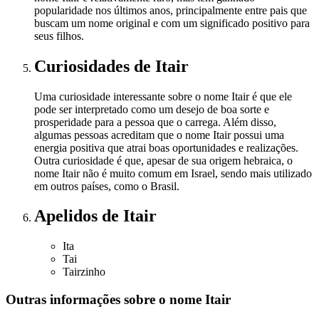
popularidade nos últimos anos, principalmente entre pais que
buscam um nome original e com um significado positivo para
seus filhos.
Curiosidades
de Itair
Uma curiosidade interessante sobre o nome Itair é que ele
pode ser interpretado como um desejo de boa sorte e
prosperidade para a pessoa que o carrega. Além disso,
algumas pessoas acreditam que o nome Itair possui uma
energia positiva que atrai boas oportunidades e realizações.
Outra curiosidade é que, apesar de sua origem hebraica, o
nome Itair não é muito comum em Israel, sendo mais utilizado
em outros países, como o Brasil.
Apelidos
de Itair
Ita
Tai
Tairzinho
Outras informações sobre
o nome
Itair