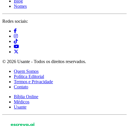
Blog
Nomes
Redes sociais:
© 2026 Usante - Todos os direitos reservados.
Quem Somos
Política Editorial
Termos e Privacidade
Contato
Bíblia Online
Médicos
Usante