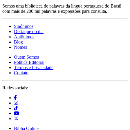
Somos uma biblioteca de palavras da língua portuguesa do Brasil
com mais de 200 mil palavras e expressões para consulta.
Sinônimos
Destaque do dia
Antônimos
Blog
Nomes
Quem Somos
Política Editorial
Termos e Privacidade
Contato
Redes sociais:
Bíblia Online