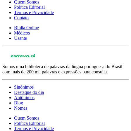
Quem Somos
Política Editorial
Termos e Privacidade
Contato
Bíblia Online
Médicos
Usante
Somos uma biblioteca de palavras da língua portuguesa do Brasil
com mais de 200 mil palavras e expressões para consulta.
Sinônimos
Destaque do dia
Antônimos
Blog
Nomes
Quem Somos
Política Editorial
Termos e Privacidade