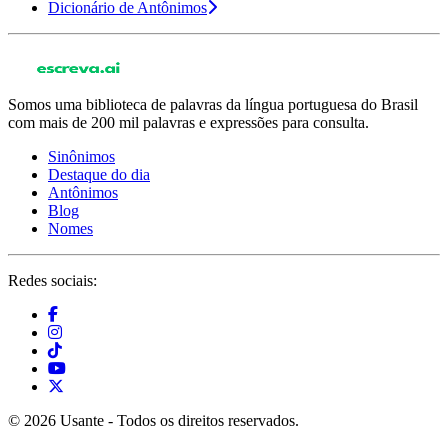
Dicionário de Antônimos
Somos uma biblioteca de palavras da língua portuguesa do Brasil
com mais de 200 mil palavras e expressões para consulta.
Sinônimos
Destaque do dia
Antônimos
Blog
Nomes
Redes sociais:
© 2026 Usante - Todos os direitos reservados.