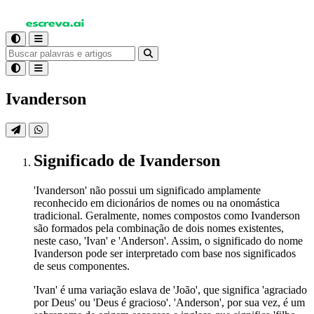
Ivanderson
Significado
de Ivanderson
'Ivanderson' não possui um significado amplamente
reconhecido em dicionários de nomes ou na onomástica
tradicional. Geralmente, nomes compostos como Ivanderson
são formados pela combinação de dois nomes existentes,
neste caso, 'Ivan' e 'Anderson'. Assim, o significado do nome
Ivanderson pode ser interpretado com base nos significados
de seus componentes.
'Ivan' é uma variação eslava de 'João', que significa 'agraciado
por Deus' ou 'Deus é gracioso'. 'Anderson', por sua vez, é um