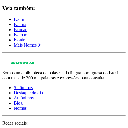
Veja também:
Ivanir
Ivanira
Ivomar
Ivamar
Ivonir
Mais Nomes
Somos uma biblioteca de palavras da língua portuguesa do Brasil
com mais de 200 mil palavras e expressões para consulta.
Sinônimos
Destaque do dia
Antônimos
Blog
Nomes
Redes sociais: