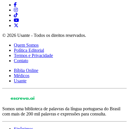
© 2026 Usante - Todos os direitos reservados.
Quem Somos
Política Editorial
Termos e Privacidade
Contato
Bíblia Online
Médicos
Usante
Somos uma biblioteca de palavras da língua portuguesa do Brasil
com mais de 200 mil palavras e expressões para consulta.
Sinônimos