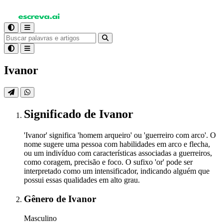
Ivanor
Significado
de Ivanor
'Ivanor' significa 'homem arqueiro' ou 'guerreiro com arco'. O
nome sugere uma pessoa com habilidades em arco e flecha,
ou um indivíduo com características associadas a guerreiros,
como coragem, precisão e foco. O sufixo 'or' pode ser
interpretado como um intensificador, indicando alguém que
possui essas qualidades em alto grau.
Gênero
de Ivanor
Masculino