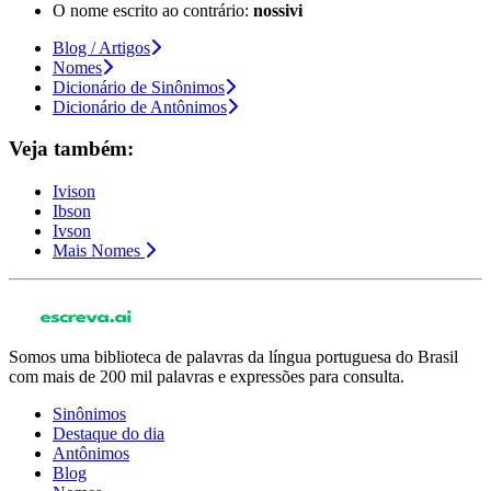
O nome escrito ao contrário:
nossivi
Blog / Artigos
Nomes
Dicionário de Sinônimos
Dicionário de Antônimos
Veja também:
Ivison
Ibson
Ivson
Mais Nomes
Somos uma biblioteca de palavras da língua portuguesa do Brasil
com mais de 200 mil palavras e expressões para consulta.
Sinônimos
Destaque do dia
Antônimos
Blog