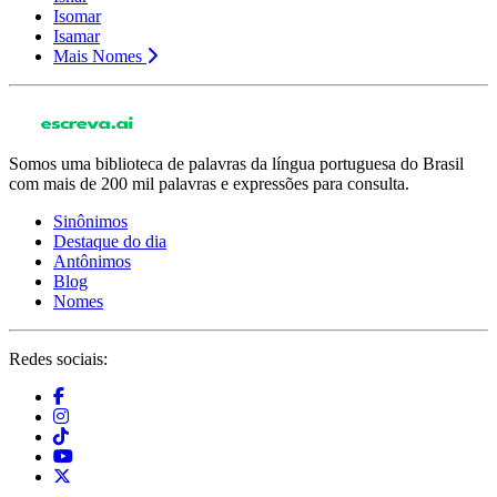
Isomar
Isamar
Mais Nomes
Somos uma biblioteca de palavras da língua portuguesa do Brasil
com mais de 200 mil palavras e expressões para consulta.
Sinônimos
Destaque do dia
Antônimos
Blog
Nomes
Redes sociais: