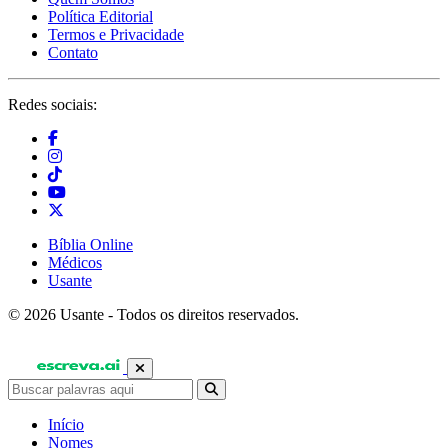
Política Editorial
Termos e Privacidade
Contato
Redes sociais:
Bíblia Online
Médicos
Usante
© 2026 Usante - Todos os direitos reservados.
Início
Nomes