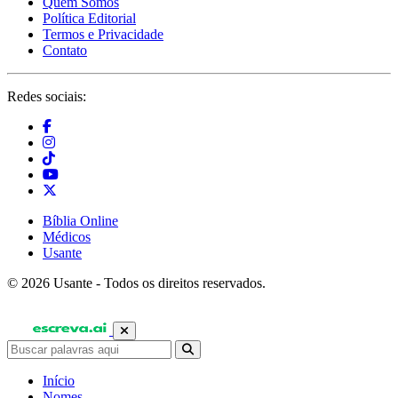
Quem Somos
Política Editorial
Termos e Privacidade
Contato
Redes sociais:
Bíblia Online
Médicos
Usante
© 2026 Usante - Todos os direitos reservados.
Início
Nomes