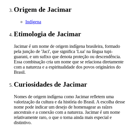
Origem
de Jacimar
Indígena
Etimologia
de Jacimar
Jacimar é um nome de origem indígena brasileira, formado
pela junção de 'Jaci', que significa 'Lua' na língua tupi-
guarani, e um sufixo que denota proteção ou descendência.
Essa combinação cria um nome que se relaciona diretamente
com a natureza e a espiritualidade dos povos originários do
Brasil.
Curiosidades
de Jacimar
Nomes de origem indígena como Jacimar refletem uma
valorização da cultura e da história do Brasil. A escolha desse
nome pode indicar um desejo de homenagear as raízes
ancestrais e a conexão com a natureza. Jacimar é um nome
relativamente raro, o que o torna ainda mais especial e
distintivo.