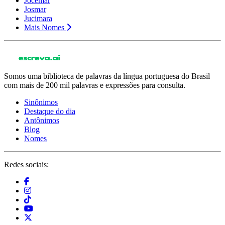
Jocemar
Josmar
Jucimara
Mais Nomes
Somos uma biblioteca de palavras da língua portuguesa do Brasil
com mais de 200 mil palavras e expressões para consulta.
Sinônimos
Destaque do dia
Antônimos
Blog
Nomes
Redes sociais: