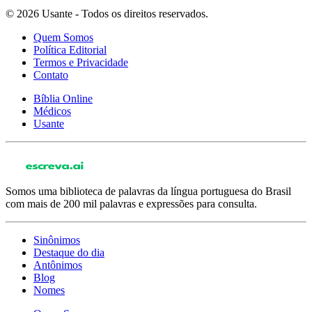
© 2026 Usante - Todos os direitos reservados.
Quem Somos
Política Editorial
Termos e Privacidade
Contato
Bíblia Online
Médicos
Usante
Somos uma biblioteca de palavras da língua portuguesa do Brasil
com mais de 200 mil palavras e expressões para consulta.
Sinônimos
Destaque do dia
Antônimos
Blog
Nomes