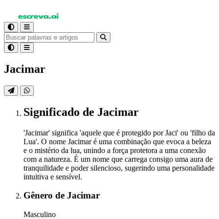
Jacimar
Significado
de Jacimar
'Jacimar' significa 'aquele que é protegido por Jaci' ou 'filho da
Lua'. O nome Jacimar é uma combinação que evoca a beleza
e o mistério da lua, unindo a força protetora a uma conexão
com a natureza. É um nome que carrega consigo uma aura de
tranquilidade e poder silencioso, sugerindo uma personalidade
intuitiva e sensível.
Gênero
de Jacimar
Masculino