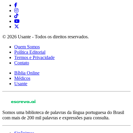
© 2026 Usante - Todos os direitos reservados.
Quem Somos
Política Editorial
Termos e Privacidade
Contato
Bíblia Online
Médicos
Usante
Somos uma biblioteca de palavras da língua portuguesa do Brasil
com mais de 200 mil palavras e expressões para consulta.