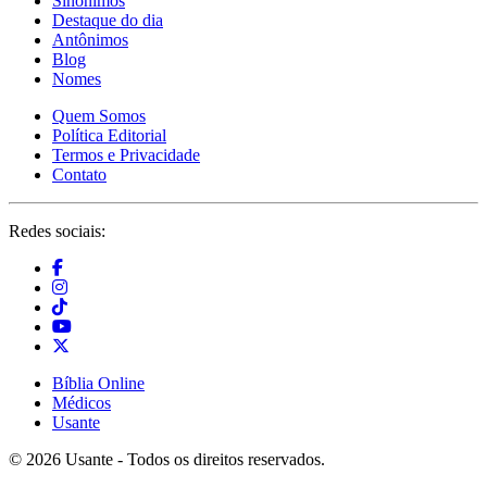
Sinônimos
Destaque do dia
Antônimos
Blog
Nomes
Quem Somos
Política Editorial
Termos e Privacidade
Contato
Redes sociais:
Bíblia Online
Médicos
Usante
© 2026 Usante - Todos os direitos reservados.