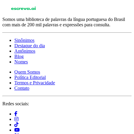
Somos uma biblioteca de palavras da língua portuguesa do Brasil
com mais de 200 mil palavras e expressões para consulta.
Sinônimos
Destaque do dia
Antônimos
Blog
Nomes
Quem Somos
Política Editorial
Termos e Privacidade
Contato
Redes sociais: