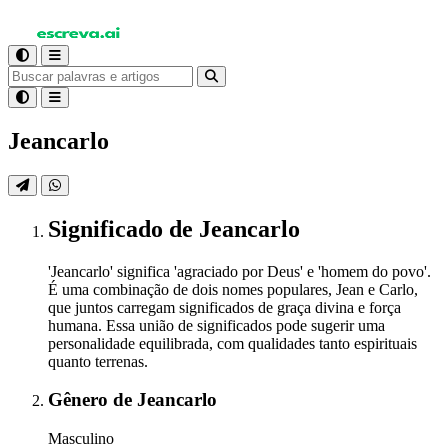
Jeancarlo
Significado
de Jeancarlo
'Jeancarlo' significa 'agraciado por Deus' e 'homem do povo'.
É uma combinação de dois nomes populares, Jean e Carlo,
que juntos carregam significados de graça divina e força
humana. Essa união de significados pode sugerir uma
personalidade equilibrada, com qualidades tanto espirituais
quanto terrenas.
Gênero
de Jeancarlo
Masculino