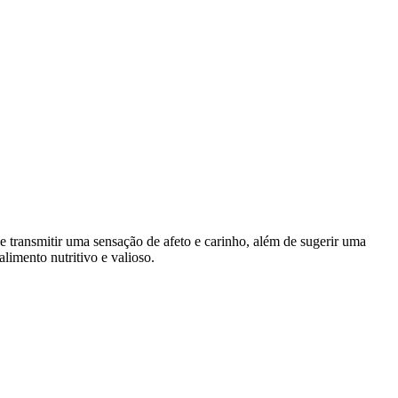
e transmitir uma sensação de afeto e carinho, além de sugerir uma
limento nutritivo e valioso.