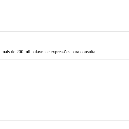
mais de 200 mil palavras e expressões para consulta.