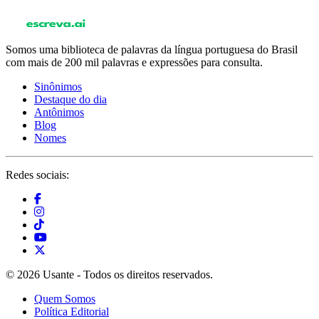
Somos uma biblioteca de palavras da língua portuguesa do Brasil
com mais de 200 mil palavras e expressões para consulta.
Sinônimos
Destaque do dia
Antônimos
Blog
Nomes
Redes sociais:
© 2026 Usante - Todos os direitos reservados.
Quem Somos
Política Editorial