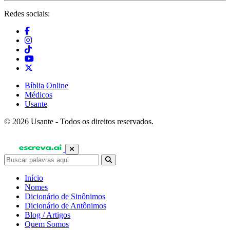
Redes sociais:
Bíblia Online
Médicos
Usante
© 2026 Usante - Todos os direitos reservados.
Início
Nomes
Dicionário de Sinônimos
Dicionário de Antônimos
Blog / Artigos
Quem Somos