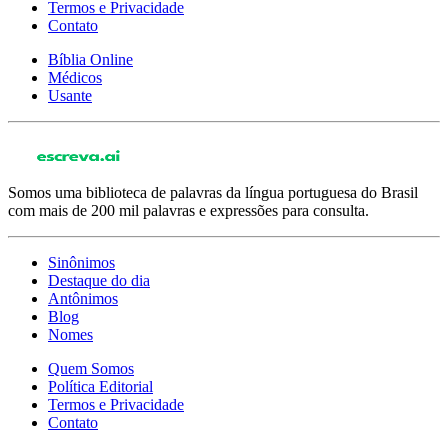
Termos e Privacidade
Contato
Bíblia Online
Médicos
Usante
Somos uma biblioteca de palavras da língua portuguesa do Brasil
com mais de 200 mil palavras e expressões para consulta.
Sinônimos
Destaque do dia
Antônimos
Blog
Nomes
Quem Somos
Política Editorial
Termos e Privacidade
Contato