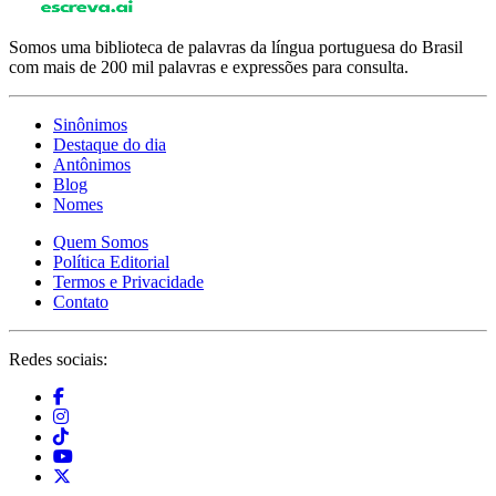
Somos uma biblioteca de palavras da língua portuguesa do Brasil
com mais de 200 mil palavras e expressões para consulta.
Sinônimos
Destaque do dia
Antônimos
Blog
Nomes
Quem Somos
Política Editorial
Termos e Privacidade
Contato
Redes sociais: