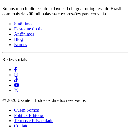
Somos uma biblioteca de palavras da língua portuguesa do Brasil
com mais de 200 mil palavras e expressões para consulta.
Sinônimos
Destaque do dia
Antônimos
Blog
Nomes
Redes sociais:
© 2026 Usante - Todos os direitos reservados.
Quem Somos
Política Editorial
Termos e Privacidade
Contato