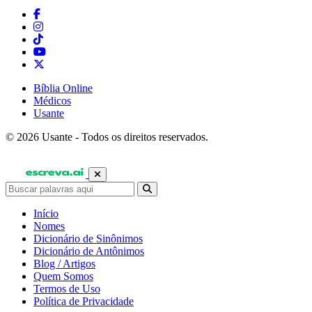
Bíblia Online
Médicos
Usante
© 2026 Usante - Todos os direitos reservados.
Início
Nomes
Dicionário de Sinônimos
Dicionário de Antônimos
Blog / Artigos
Quem Somos
Termos de Uso
Política de Privacidade