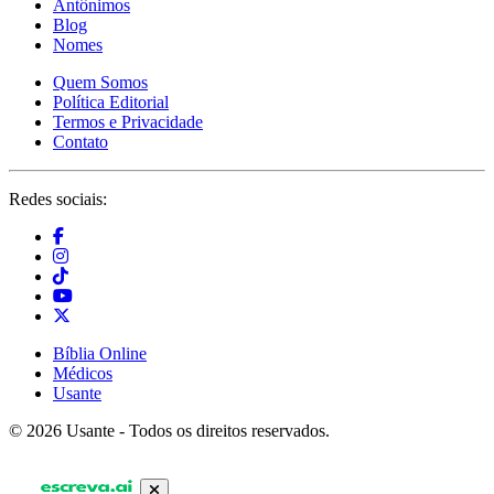
Antônimos
Blog
Nomes
Quem Somos
Política Editorial
Termos e Privacidade
Contato
Redes sociais:
Bíblia Online
Médicos
Usante
© 2026 Usante - Todos os direitos reservados.