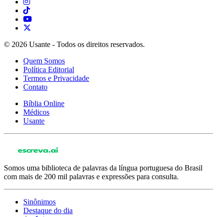
© 2026 Usante - Todos os direitos reservados.
Quem Somos
Política Editorial
Termos e Privacidade
Contato
Bíblia Online
Médicos
Usante
Somos uma biblioteca de palavras da língua portuguesa do Brasil
com mais de 200 mil palavras e expressões para consulta.
Sinônimos
Destaque do dia