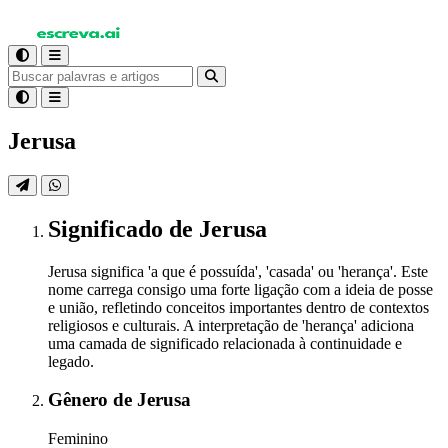
Jerusa
Significado
de Jerusa
Jerusa significa 'a que é possuída', 'casada' ou 'herança'. Este
nome carrega consigo uma forte ligação com a ideia de posse
e união, refletindo conceitos importantes dentro de contextos
religiosos e culturais. A interpretação de 'herança' adiciona
uma camada de significado relacionada à continuidade e
legado.
Gênero
de Jerusa
Feminino