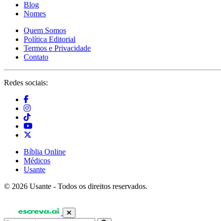
Blog
Nomes
Quem Somos
Política Editorial
Termos e Privacidade
Contato
Redes sociais:
Bíblia Online
Médicos
Usante
© 2026 Usante - Todos os direitos reservados.