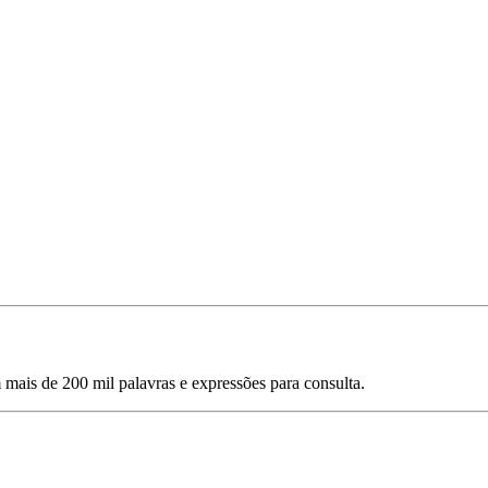
mais de 200 mil palavras e expressões para consulta.