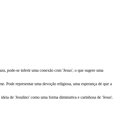
ura, pode-se inferir uma conexão com 'Jesus', o que sugere uma
ome. Pode representar uma devoção religiosa, uma esperança de que a
ideia de 'Jesulino' como uma forma diminutiva e carinhosa de 'Jesus'.