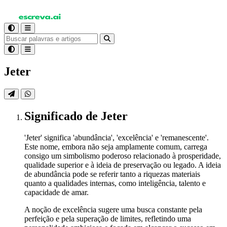
Jeter
Significado
de Jeter
'Jeter' significa 'abundância', 'excelência' e 'remanescente'.
Este nome, embora não seja amplamente comum, carrega
consigo um simbolismo poderoso relacionado à prosperidade,
qualidade superior e à ideia de preservação ou legado. A ideia
de abundância pode se referir tanto a riquezas materiais
quanto a qualidades internas, como inteligência, talento e
capacidade de amar.
A noção de excelência sugere uma busca constante pela
perfeição e pela superação de limites, refletindo uma