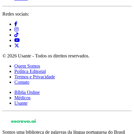
Redes sociais:
© 2026 Usante - Todos os direitos reservados.
Quem Somos
Política Editorial
Termos e Privacidade
Contato
Bíblia Online
Médicos
Usante
Somos uma biblioteca de palavras da língua portuguesa do Brasil