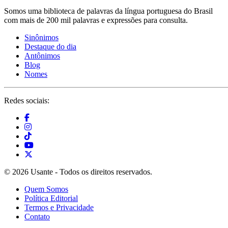
Somos uma biblioteca de palavras da língua portuguesa do Brasil
com mais de 200 mil palavras e expressões para consulta.
Sinônimos
Destaque do dia
Antônimos
Blog
Nomes
Redes sociais:
© 2026 Usante - Todos os direitos reservados.
Quem Somos
Política Editorial
Termos e Privacidade
Contato