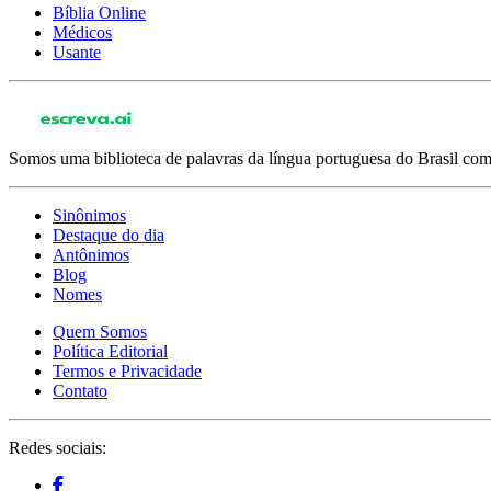
Bíblia Online
Médicos
Usante
Somos uma biblioteca de palavras da língua portuguesa do Brasil com 
Sinônimos
Destaque do dia
Antônimos
Blog
Nomes
Quem Somos
Política Editorial
Termos e Privacidade
Contato
Redes sociais: