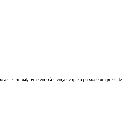
osa e espiritual, remetendo à crença de que a pessoa é um presente