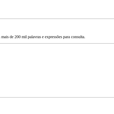
mais de 200 mil palavras e expressões para consulta.