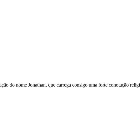
riação do nome Jonathan, que carrega consigo uma forte conotação religi