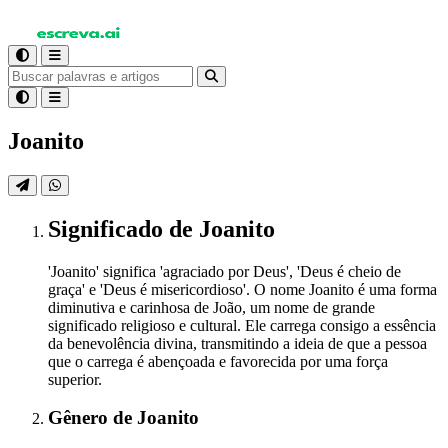
Joanito
Significado
de Joanito
'Joanito' significa 'agraciado por Deus', 'Deus é cheio de
graça' e 'Deus é misericordioso'. O nome Joanito é uma forma
diminutiva e carinhosa de João, um nome de grande
significado religioso e cultural. Ele carrega consigo a essência
da benevolência divina, transmitindo a ideia de que a pessoa
que o carrega é abençoada e favorecida por uma força
superior.
Gênero
de Joanito