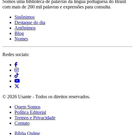
Somos uma biblioteca de palavras da língua portuguesa do Brasil
com mais de 200 mil palavras e expressões para consulta.
Sinônimos
Destaque do dia
Antônimos
Blog
Nomes
Redes sociais:
© 2026 Usante - Todos os direitos reservados.
Quem Somos
Política Editorial
Termos e Privacidade
Contato
Bíblia Online