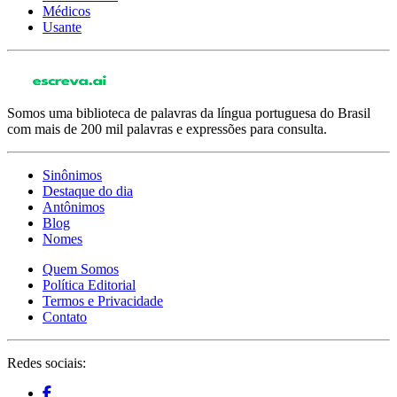
Médicos
Usante
Somos uma biblioteca de palavras da língua portuguesa do Brasil
com mais de 200 mil palavras e expressões para consulta.
Sinônimos
Destaque do dia
Antônimos
Blog
Nomes
Quem Somos
Política Editorial
Termos e Privacidade
Contato
Redes sociais: