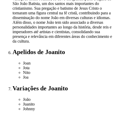
São João Batista, um dos santos mais importantes do
cristianismo. Sua pregação e batismo de Jesus Cristo o
tornaram uma figura central na fé cristã, contribuindo para a
disseminação do nome João em diversas culturas e idiomas.
Além disso, o nome João tem sido associado a diversas
personalidades importantes ao longo da história, desde reis e
imperadores até artistas e cientistas, consolidando sua
presença e relevância em diferentes áreas do conhecimento e
da cultura.
Apelidos
de Joanito
Joan
Jota
Nito
Joa
Variações
de Joanito
João
Juanito
Johnny