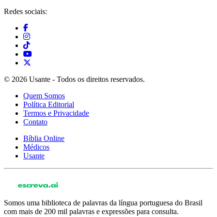
Redes sociais:
© 2026 Usante - Todos os direitos reservados.
Quem Somos
Política Editorial
Termos e Privacidade
Contato
Bíblia Online
Médicos
Usante
Somos uma biblioteca de palavras da língua portuguesa do Brasil
com mais de 200 mil palavras e expressões para consulta.