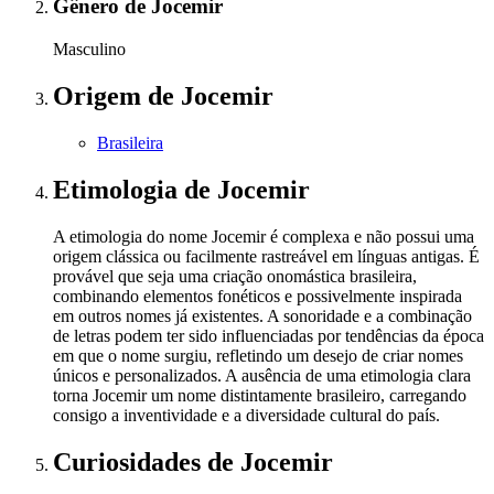
Gênero
de Jocemir
Masculino
Origem
de Jocemir
Brasileira
Etimologia
de Jocemir
A etimologia do nome Jocemir é complexa e não possui uma
origem clássica ou facilmente rastreável em línguas antigas. É
provável que seja uma criação onomástica brasileira,
combinando elementos fonéticos e possivelmente inspirada
em outros nomes já existentes. A sonoridade e a combinação
de letras podem ter sido influenciadas por tendências da época
em que o nome surgiu, refletindo um desejo de criar nomes
únicos e personalizados. A ausência de uma etimologia clara
torna Jocemir um nome distintamente brasileiro, carregando
consigo a inventividade e a diversidade cultural do país.
Curiosidades
de Jocemir