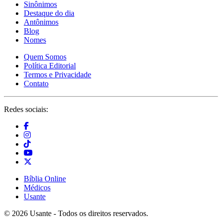
Sinônimos
Destaque do dia
Antônimos
Blog
Nomes
Quem Somos
Política Editorial
Termos e Privacidade
Contato
Redes sociais:
Bíblia Online
Médicos
Usante
© 2026 Usante - Todos os direitos reservados.