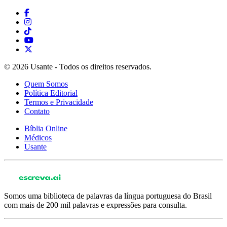
© 2026 Usante - Todos os direitos reservados.
Quem Somos
Política Editorial
Termos e Privacidade
Contato
Bíblia Online
Médicos
Usante
Somos uma biblioteca de palavras da língua portuguesa do Brasil
com mais de 200 mil palavras e expressões para consulta.