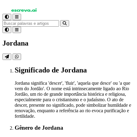
Jordana
Significado
de Jordana
Jordana significa 'descer', 'fluir', 'aquela que desce' ou 'a que
vem do Jordão'. O nome está intrinsecamente ligado ao Rio
Jordão, um rio de grande importância histórica e religiosa,
especialmente para o cristianismo e o judaísmo. O ato de
descer, presente no significado, pode simbolizar humildade e
renovação, enquanto a referência ao rio evoca purificação e
fertilidade.
Gênero
de Jordana