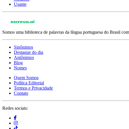
Usante
Somos uma biblioteca de palavras da língua portuguesa do Brasil com 
Sinônimos
Destaque do dia
Antônimos
Blog
Nomes
Quem Somos
Política Editorial
Termos e Privacidade
Contato
Redes sociais: