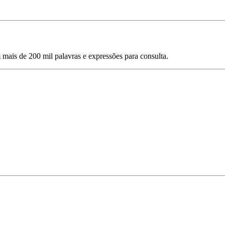
mais de 200 mil palavras e expressões para consulta.