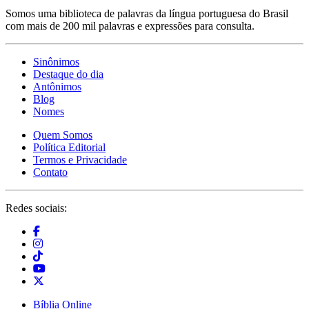
Somos uma biblioteca de palavras da língua portuguesa do Brasil
com mais de 200 mil palavras e expressões para consulta.
Sinônimos
Destaque do dia
Antônimos
Blog
Nomes
Quem Somos
Política Editorial
Termos e Privacidade
Contato
Redes sociais:
Bíblia Online