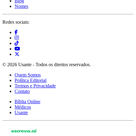
Blog
Nomes
Redes sociais:
© 2026 Usante - Todos os direitos reservados.
Quem Somos
Política Editorial
Termos e Privacidade
Contato
Bíblia Online
Médicos
Usante