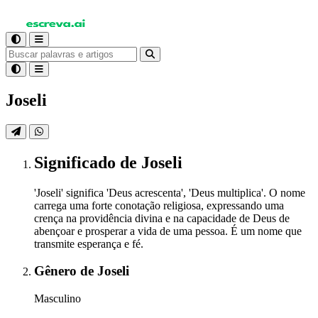
Joseli
Significado
de Joseli
'Joseli' significa 'Deus acrescenta', 'Deus multiplica'. O nome
carrega uma forte conotação religiosa, expressando uma
crença na providência divina e na capacidade de Deus de
abençoar e prosperar a vida de uma pessoa. É um nome que
transmite esperança e fé.
Gênero
de Joseli
Masculino