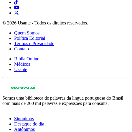
© 2026 Usante - Todos os direitos reservados.
Quem Somos
Política Editorial
Termos e Privacidade
Contato
Bíblia Online
Médicos
Usante
Somos uma biblioteca de palavras da língua portuguesa do Brasil
com mais de 200 mil palavras e expressões para consulta.
Sinônimos
Destaque do dia
Antônimos