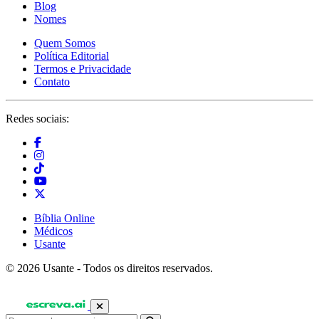
Blog
Nomes
Quem Somos
Política Editorial
Termos e Privacidade
Contato
Redes sociais:
Bíblia Online
Médicos
Usante
© 2026 Usante - Todos os direitos reservados.