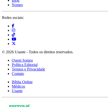
Blog
Nomes
Redes sociais:
© 2026 Usante - Todos os direitos reservados.
Quem Somos
Política Editorial
Termos e Privacidade
Contato
Bíblia Online
Médicos
Usante