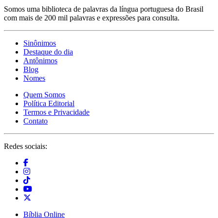
Somos uma biblioteca de palavras da língua portuguesa do Brasil
com mais de 200 mil palavras e expressões para consulta.
Sinônimos
Destaque do dia
Antônimos
Blog
Nomes
Quem Somos
Política Editorial
Termos e Privacidade
Contato
Redes sociais:
Bíblia Online