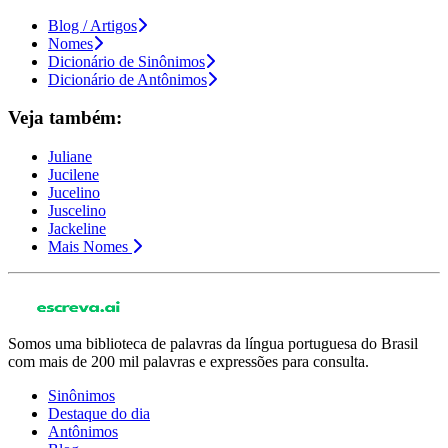
Blog / Artigos
Nomes
Dicionário de Sinônimos
Dicionário de Antônimos
Veja também:
Juliane
Jucilene
Jucelino
Juscelino
Jackeline
Mais Nomes
Somos uma biblioteca de palavras da língua portuguesa do Brasil
com mais de 200 mil palavras e expressões para consulta.
Sinônimos
Destaque do dia
Antônimos