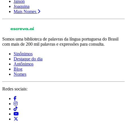
Jaison
Joaquina
Mais Nomes
Somos uma biblioteca de palavras da língua portuguesa do Brasil
com mais de 200 mil palavras e expressões para consulta.
Sinônimos
Destaque do dia
Antônimos
Blog
Nomes
Redes sociais: