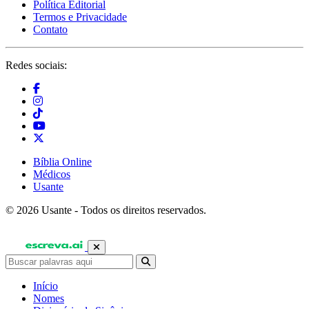
Política Editorial
Termos e Privacidade
Contato
Redes sociais:
Bíblia Online
Médicos
Usante
© 2026 Usante - Todos os direitos reservados.
Início
Nomes