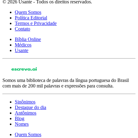
© 2026 Usante - Todos os direitos reservados.
Quem Somos
Política Editorial
Termos e Privacidade
Contato
Bíblia Online
Médicos
Usante
Somos uma biblioteca de palavras da língua portuguesa do Brasil
com mais de 200 mil palavras e expressões para consulta.
Sinônimos
Destaque do dia
Antônimos
Blog
Nomes
Quem Somos