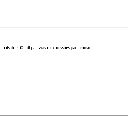
mais de 200 mil palavras e expressões para consulta.