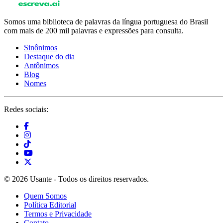
Somos uma biblioteca de palavras da língua portuguesa do Brasil
com mais de 200 mil palavras e expressões para consulta.
Sinônimos
Destaque do dia
Antônimos
Blog
Nomes
Redes sociais:
© 2026 Usante - Todos os direitos reservados.
Quem Somos
Política Editorial
Termos e Privacidade
Contato