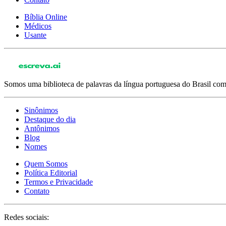
Bíblia Online
Médicos
Usante
Somos uma biblioteca de palavras da língua portuguesa do Brasil com 
Sinônimos
Destaque do dia
Antônimos
Blog
Nomes
Quem Somos
Política Editorial
Termos e Privacidade
Contato
Redes sociais: