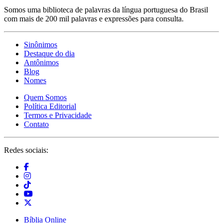
Somos uma biblioteca de palavras da língua portuguesa do Brasil
com mais de 200 mil palavras e expressões para consulta.
Sinônimos
Destaque do dia
Antônimos
Blog
Nomes
Quem Somos
Política Editorial
Termos e Privacidade
Contato
Redes sociais:
Bíblia Online