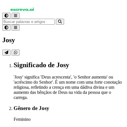
Josy
Significado
de Josy
'Josy' significa 'Deus acrescenta', 'o Senhor aumenta' ou
'acréscimo do Senhor'. É um nome com uma forte conotação
religiosa, refletindo a crença em uma dádiva divina e um
aumento das bênçãos de Deus na vida da pessoa que o
carrega.
Gênero
de Josy
Feminino