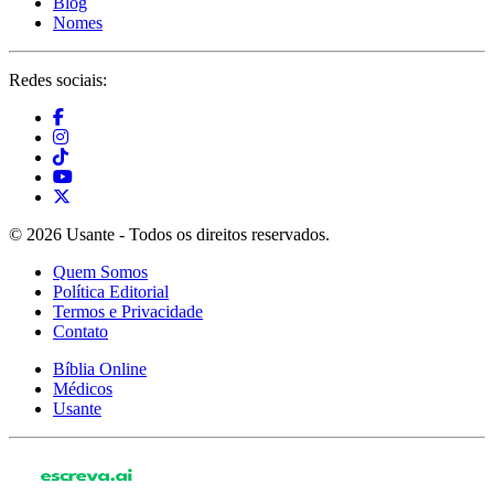
Blog
Nomes
Redes sociais:
© 2026 Usante - Todos os direitos reservados.
Quem Somos
Política Editorial
Termos e Privacidade
Contato
Bíblia Online
Médicos
Usante